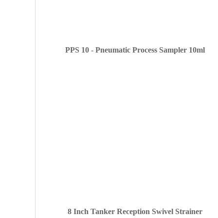
PPS 10 - Pneumatic Process Sampler 10ml
8 Inch Tanker Reception Swivel Strainer