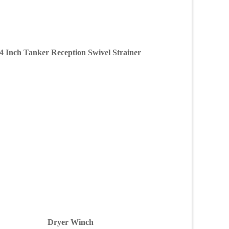
4 Inch Tanker Reception Swivel Strainer
Dryer Winch