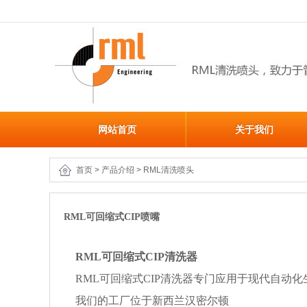
网站首页
关于我们
首页
>
产品介绍
>
RML清洗喷头
RML可回缩式CIP喷嘴
RML可回缩式CIP清洗器
RML可回缩式CIP清洗器专门应用于现代自动
我们的工厂位于新西兰汉密尔顿