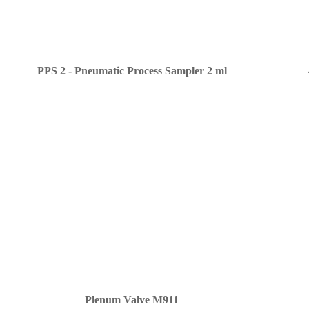
PPS 2 - Pneumatic Process Sampler 2 ml
Plenum Valve M911