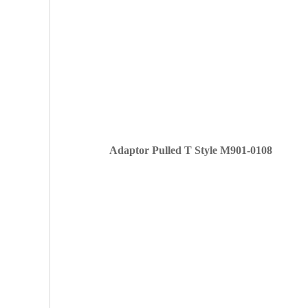
Adaptor Pulled T Style M901-0108