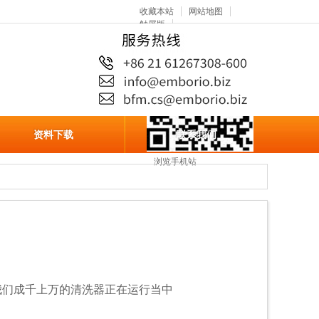
收藏本站
网站地图
触屏版
资料下载
联系我们
浏览手机站
有我们成千上万的清洗器正在运行当中