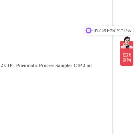
可以介绍下你们的产品么
2 CIP - Pneumatic Process Sampler CIP 2 ml