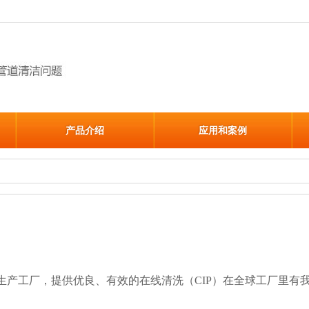
产品介绍
应用和案例
化生产工厂，提供优良、有效的在线清洗（CIP）在全球工厂里