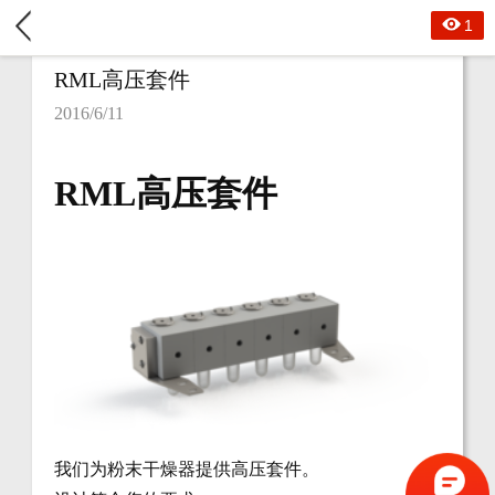
1
RML高压套件
2016/6/11
RML高压套件
我们为粉末干燥器提供高压套件。